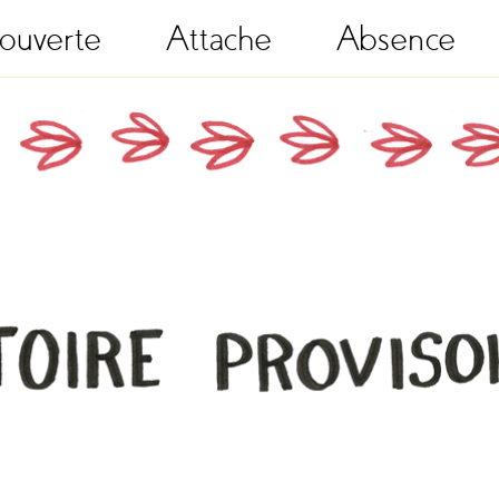
ouverte
Attache
Absence